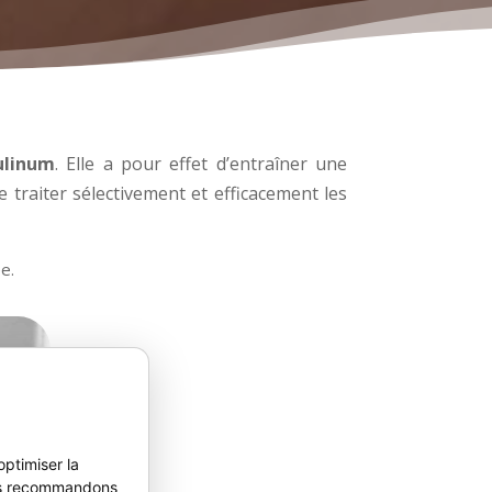
ulinum
. Elle a pour effet d’entraîner une
e traiter sélectivement et efficacement les
e.