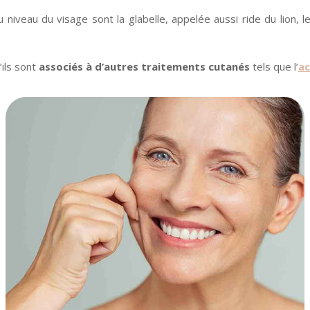
veau du visage sont la glabelle, appelée aussi ride du lion, le
’ils sont
associés à d’autres traitements cutanés
tels que l’
ac