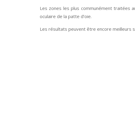
Les zones les plus communément traitées au ni
oculaire de la patte d’oie.
Les résultats peuvent être encore meilleurs s